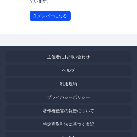
ています。
メンバーになる
主催者にお問い合わせ
ヘルプ
利用規約
プライバシーポリシー
著作権侵害の報告について
特定商取引法に基づく表記