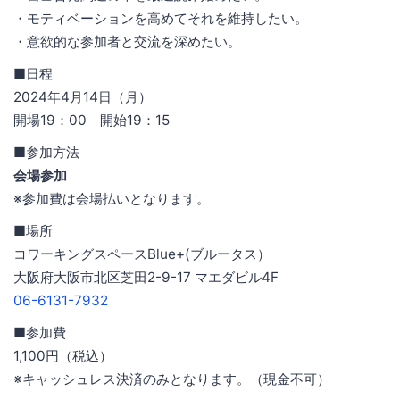
・モティベーションを高めてそれを維持したい。
・意欲的な参加者と交流を深めたい。
■日程
2024年4月14日（月）
開場19：00 開始19：15
■参加方法
会場参加
※参加費は会場払いとなります。
■場所
コワーキングスペースBlue+(ブルータス）
大阪府大阪市北区芝田2-9-17 マエダビル4F
06-6131-7932
■参加費
1,100円（税込）
※キャッシュレス決済のみとなります。（現金不可）