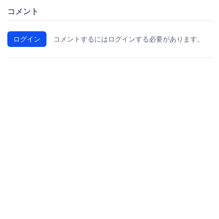
コメント
ログイン
コメントするにはログインする必要があります。