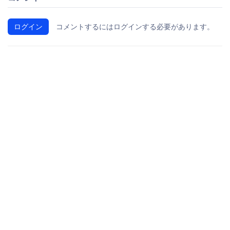
ログイン
コメントするにはログインする必要があります。