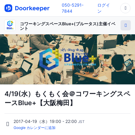
050-5291-
ログイ
7844
ン
コワーキングスペースBlue+(ブルータス)主催イベ
ント
4/19(水）もくもく会＠コワーキングスペ
ースBlue+【大阪梅田】
2017-04-19（水）19:00 - 22:00
JST
Google カレンダーに追加