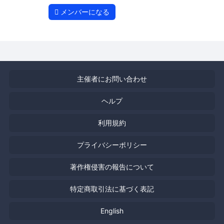
メンバーになる
主催者にお問い合わせ
ヘルプ
利用規約
プライバシーポリシー
著作権侵害の報告について
特定商取引法に基づく表記
English