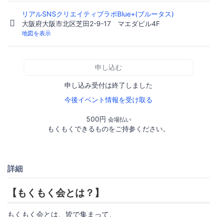
リアルSNSクリエイティブラボBlue+(ブルータス)
大阪府大阪市北区芝田2-9-17 マエダビル4F
地図を表示
申し込む
申し込み受付は終了しました
今後イベント情報を受け取る
500円
会場払い
もくもくできるものをご持参ください。
詳細
【もくもく会とは？】
もくもく会とは、皆で集まって、