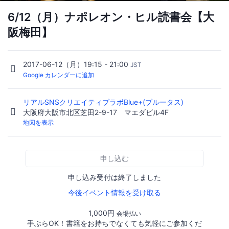
6/12（月）ナポレオン・ヒル読書会【大
阪梅田】
2017-06-12（月）19:15 - 21:00
JST
Google カレンダーに追加
リアルSNSクリエイティブラボBlue+(ブルータス)
大阪府大阪市北区芝田2-9-17 マエダビル4F
地図を表示
申し込む
申し込み受付は終了しました
今後イベント情報を受け取る
1,000円
会場払い
手ぶらOK！書籍をお持ちでなくても気軽にご参加くだ