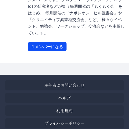
IoTの研究者などが集う毎週開催の「もくもく会」を
はじめ、 毎月開催の「ナポレオン・ヒル読書会」や
「クリエイティブ異業種交流会」など、 様々なイベ
ント、勉強会、ワークショップ、交流会などを主催し
ています。
メンバーになる
主催者にお問い合わせ
ヘルプ
利用規約
プライバシーポリシー