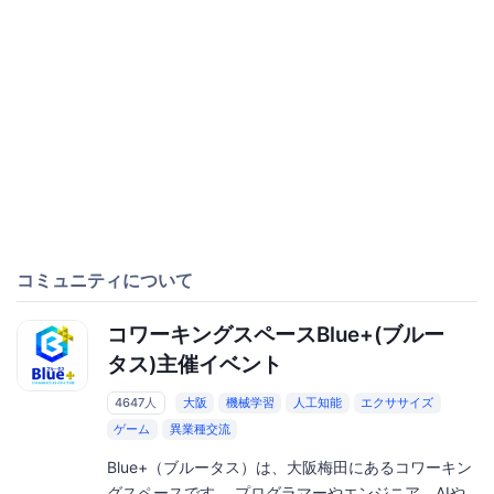
コミュニティについて
コワーキングスペースBlue+(ブルー
タス)主催イベント
4647人
大阪
機械学習
人工知能
エクササイズ
ゲーム
異業種交流
Blue+（ブルータス）は、大阪梅田にあるコワーキン
グスペースです。 プログラマーやエンジニア、AIや