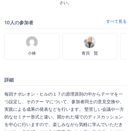
さい。
すべて見る
10人の参加者
小林
青貝 賢
詳細
毎回ナポレオン・ヒルの１７の原理原則の中からテーマを一
つ設定し、そのテー マについて、参加者同士の意見交換や、
実践による成果の発表などを行います。 堅苦しい会議や一方
的なセミナー形式と違い、開かれた場でのディスカッション
を中心に行いますので、楽しみながら気軽に学んでいただき