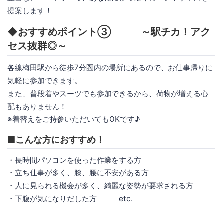
提案します！
◆おすすめポイント③ ～駅チカ！アク
セス抜群◎～
各線梅田駅から徒歩7分圏内の場所にあるので、お仕事帰りに
気軽に参加できます。
また、普段着やスーツでも参加できるから、荷物が増える心
配もありません！
※着替えをご持参いただいてもOKです♪
■こんな方におすすめ！
・長時間パソコンを使った作業をする方
・立ち仕事が多く、膝、腰に不安がある方
・人に見られる機会が多く、綺麗な姿勢が要求される方
・下腹が気になりだした方 etc.