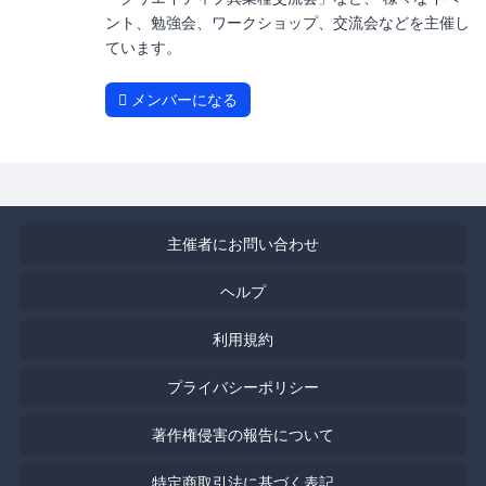
ント、勉強会、ワークショップ、交流会などを主催し
ています。
メンバーになる
主催者にお問い合わせ
ヘルプ
利用規約
プライバシーポリシー
著作権侵害の報告について
特定商取引法に基づく表記