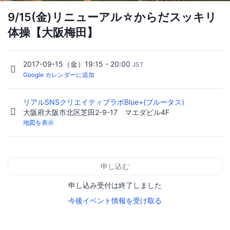
9/15(金)リニューアル☆からだスッキリ
体操【大阪梅田】
2017-09-15（金）19:15 - 20:00
JST
Google カレンダーに追加
リアルSNSクリエイティブラボBlue+(ブルータス)
大阪府大阪市北区芝田2-9-17 マエダビル4F
地図を表示
申し込む
申し込み受付は終了しました
今後イベント情報を受け取る