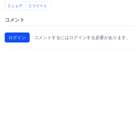
シェア
ツイート
コメント
ログイン
コメントするにはログインする必要があります。